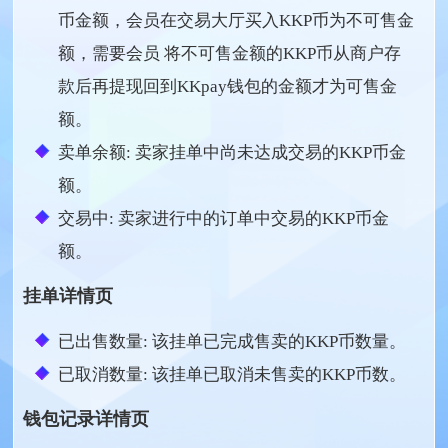
币金额，会员在交易大厅买入KKP币为不可售金
额，需要会员 将不可售金额的KKP币从商户存
款后再提现回到KKpay钱包的金额才为可售金
额。
卖单余额: 卖家挂单中尚未达成交易的KKP币金
额。
交易中: 卖家进行中的订单中交易的KKP币金
额。
挂单详情页
已出售数量: 该挂单已完成售卖的KKP币数量。
已取消数量: 该挂单已取消未售卖的KKP币数。
钱包记录详情页