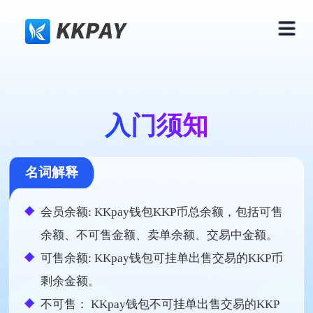
入门须知
名词解释
会员余额: KKpay钱包KKP币总余额，包括可售
余额、不可售金额、卖单余额、交易中金额。
可售余额: KKpay钱包可挂单出售交易的KKP币
剩余金额。
不可售： KKpay钱包不可挂单出售交易的KKP