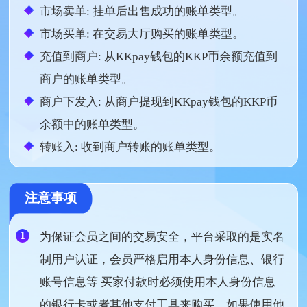
市场卖单: 挂单后出售成功的账单类型。
市场买单: 在交易大厅购买的账单类型。
充值到商户: 从KKpay钱包的KKP币余额充值到
商户的账单类型。
商户下发入: 从商户提现到KKpay钱包的KKP币
余额中的账单类型。
转账入: 收到商户转账的账单类型。
注意事项
1
为保证会员之间的交易安全，平台采取的是实名
制用户认证，会员严格启用本人身份信息、银行
账号信息等 买家付款时必须使用本人身份信息
的银行卡或者其他支付工具来购买，如果使用他