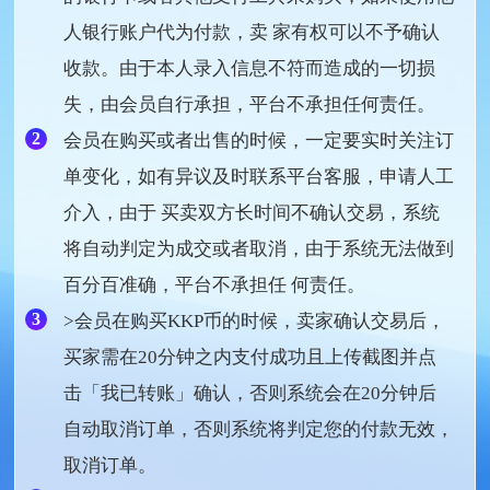
人银行账户代为付款，卖 家有权可以不予确认
收款。由于本人录入信息不符而造成的一切损
失，由会员自行承担，平台不承担任何责任。
2
会员在购买或者出售的时候，一定要实时关注订
单变化，如有异议及时联系平台客服，申请人工
介入，由于 买卖双方长时间不确认交易，系统
将自动判定为成交或者取消，由于系统无法做到
百分百准确，平台不承担任 何责任。
3
>会员在购买KKP币的时候，卖家确认交易后，
买家需在20分钟之内支付成功且上传截图并点
击「我已转账」确认，否则系统会在20分钟后
自动取消订单，否则系统将判定您的付款无效，
取消订单。